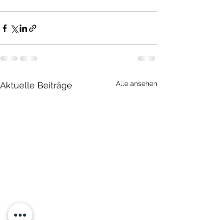
Alle ansehen
Aktuelle Beiträge