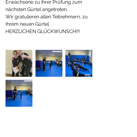
Erwachsene zu ihrer Prüfung zum 
nächsten Gürtel angetreten. 
Wir gratulieren allen Teilnehmern, zu 
Ihrem neuen Gürtel. 
HERZLICHEN GLÜCKWUNSCH!!!