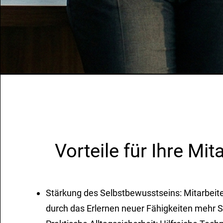
Vorteile für Ihre Mit
Stärkung des Selbstbewusstseins: Mitarbeit
durch das Erlernen neuer Fähigkeiten mehr S