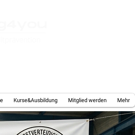
Anmelden
te
Kurse&Ausbildung
Mitglied werden
Mehr