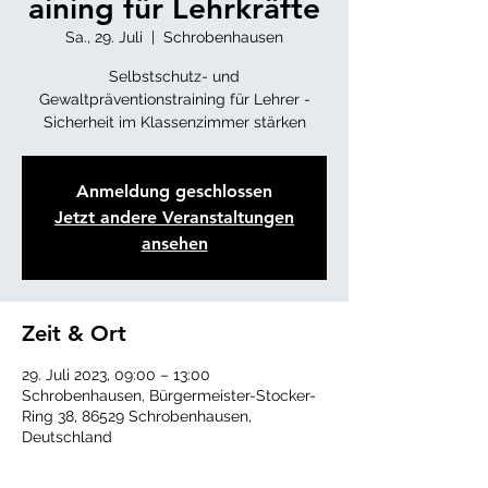
aining für Lehrkräfte
Sa., 29. Juli
  |  
Schrobenhausen
Selbstschutz- und
Gewaltpräventionstraining für Lehrer -
Sicherheit im Klassenzimmer stärken
Anmeldung geschlossen
Jetzt andere Veranstaltungen
ansehen
Zeit & Ort
29. Juli 2023, 09:00 – 13:00
Schrobenhausen, Bürgermeister-Stocker-
Ring 38, 86529 Schrobenhausen,
Deutschland