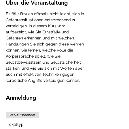
Über die Veranstaltung
Es fällt Frauen oftmals nicht leicht, sich in 
Gefahrensituationen entsprechend zu 
verteidigen. In diesem Kurs wird 
aufgezeigt, wie Sie Ernstfälle und 
Gefahren erkennen und mit welchen 
Handlungen Sie sich gegen diese wehren 
können. Sie lernen, welche Rolle die 
Körpersprache spielt, wie Sie 
Selbstbewusstsein und Selbstsicherheit 
stärken, und wie Sie sich mit Worten aber 
auch mit effektiven Techniken gegen 
körperliche Angriffe verteidigen können. 
Anmeldung
Verkauf beendet
Tickettyp