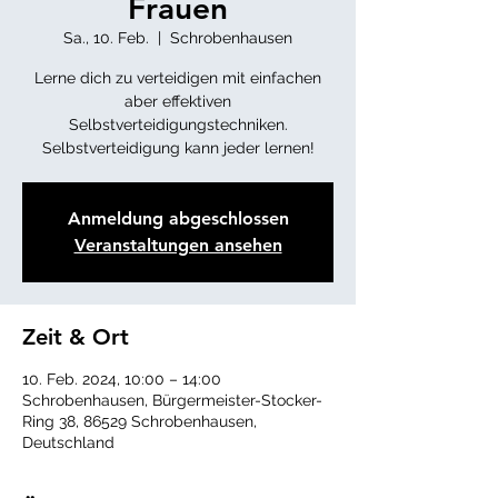
Frauen
Sa., 10. Feb.
  |  
Schrobenhausen
Lerne dich zu verteidigen mit einfachen
aber effektiven
Selbstverteidigungstechniken.
Anmeldung abgeschlossen
Veranstaltungen ansehen
Zeit & Ort
10. Feb. 2024, 10:00 – 14:00
Schrobenhausen, Bürgermeister-Stocker-
Ring 38, 86529 Schrobenhausen,
Deutschland