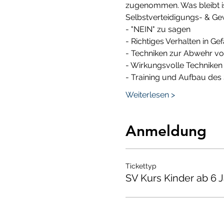
zugenommen. Was bleibt ist 
Selbstverteidigungs- & Gewa
- "NEIN" zu sagen
- Richtiges Verhalten in Ge
- Techniken zur Abwehr vo
- Wirkungsvolle Techniken
- Training und Aufbau des
Weiterlesen >
Anmeldung
Tickettyp
SV Kurs Kinder ab 6 