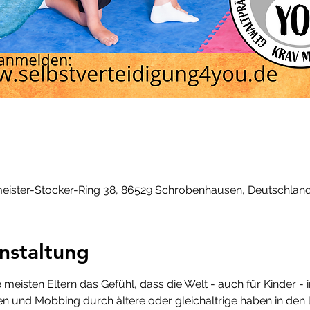
ister-Stocker-Ring 38, 86529 Schrobenhausen, Deutschlan
nstaltung
meisten Eltern das Gefühl, dass die Welt - auch für Kinder - 
 und Mobbing durch ältere oder gleichaltrige haben in den l