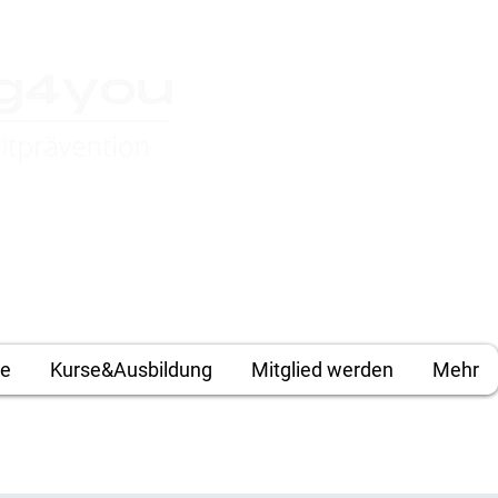
Anmelden
te
Kurse&Ausbildung
Mitglied werden
Mehr