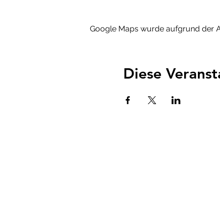
Google Maps wurde aufgrund der Ana
Diese Veranst