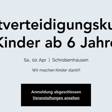
tverteidigungsku
Kinder ab 6 Jahr
Sa., 02. Apr.
  |  
Schrobenhausen
Wir machen Kinder stark!!!
Anmeldung abgeschlossen
Veranstaltungen ansehen