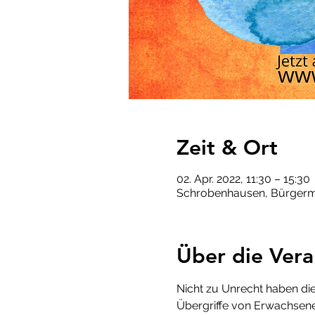
Zeit & Ort
02. Apr. 2022, 11:30 – 15:30
Schrobenhausen, Bürgerme
Über die Vera
Nicht zu Unrecht haben die 
Übergriffe von Erwachsenen