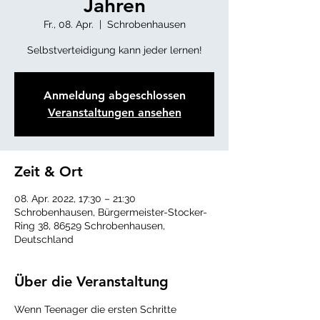
Jahren
Fr., 08. Apr.
  |  
Schrobenhausen
Selbstverteidigung kann jeder lernen!
Anmeldung abgeschlossen
Veranstaltungen ansehen
Zeit & Ort
08. Apr. 2022, 17:30 – 21:30
Schrobenhausen, Bürgermeister-Stocker-
Ring 38, 86529 Schrobenhausen,
Deutschland
Über die Veranstaltung
Wenn Teenager die ersten Schritte 