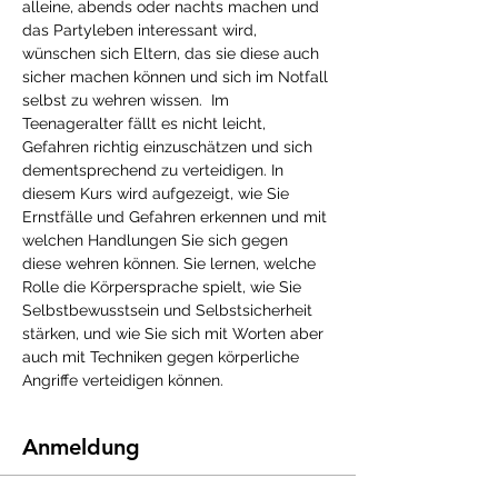
alleine, abends oder nachts machen und 
das Partyleben interessant wird, 
wünschen sich Eltern, das sie diese auch 
sicher machen können und sich im Notfall 
selbst zu wehren wissen.  Im 
Teenageralter fällt es nicht leicht, 
Gefahren richtig einzuschätzen und sich 
dementsprechend zu verteidigen. In 
diesem Kurs wird aufgezeigt, wie Sie 
Ernstfälle und Gefahren erkennen und mit 
welchen Handlungen Sie sich gegen 
diese wehren können. Sie lernen, welche 
Rolle die Körpersprache spielt, wie Sie 
Selbstbewusstsein und Selbstsicherheit 
stärken, und wie Sie sich mit Worten aber 
auch mit Techniken gegen körperliche 
Angriffe verteidigen können. 
Anmeldung